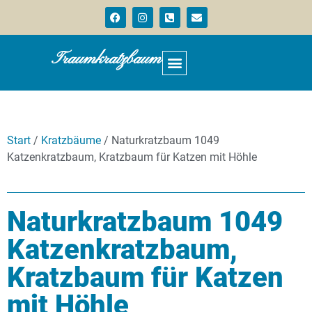
Traumkratzbaum
Start
/
Kratzbäume
/ Naturkratzbaum 1049
Katzenkratzbaum, Kratzbaum für Katzen mit Höhle
Naturkratzbaum 1049
Katzenkratzbaum,
Kratzbaum für Katzen
mit Höhle