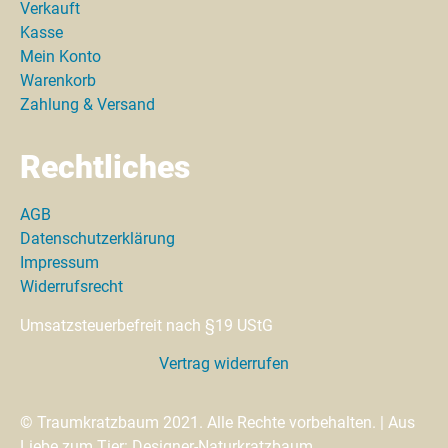
Verkauft
Kasse
Mein Konto
Warenkorb
Zahlung & Versand
Rechtliches
AGB
Datenschutzerklärung
Impressum
Widerrufsrecht
Umsatzsteuerbefreit nach §19 UStG
Vertrag widerrufen
© Traumkratzbaum 2021. Alle Rechte vorbehalten. | Aus
Liebe zum Tier: Designer-Naturkratzbaum