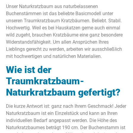
Unser Naturkratzbaum aus naturbelassenen
Buchenstämmen ist das beliebte Basicmodell unter
unseren Traumkratzbaum Kratzbäumen. Beliebt. Stabil.
Hochwertig. Weil es bei Hauskatzen gerne auch einmal
wild zugeht, brauchen Kratzbäume eine ganz besondere
Widerstandsfähigkeit. Um allen Ansprüchen Ihres
Lieblings gerecht zu werden, arbeiten wir ausschließlich
mit hochwertigen und natürlichen Materialien.
Wie ist der
Traumkratzbaum-
Naturkratzbaum gefertigt?
Die kurze Antwort ist: ganz nach Ihrem Geschmack! Jeder
Naturkratzbaum ist ein Einzelstück und kann an Ihren
individuellen Bedarf angepasst werden. Die Höhe des
Naturkratzbaumes beträgt 190 cm. Der Buchenstamm ist