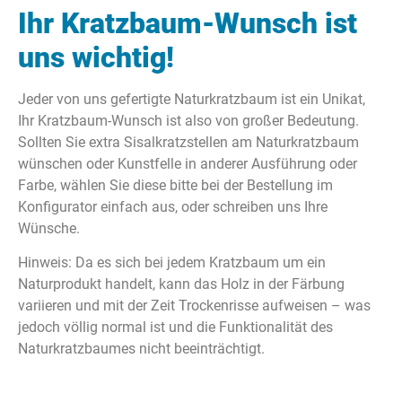
Ihr Kratzbaum-Wunsch ist
uns wichtig!
Jeder von uns gefertigte Naturkratzbaum ist ein Unikat,
Ihr Kratzbaum-Wunsch ist also von großer Bedeutung.
Sollten Sie extra Sisalkratzstellen am Naturkratzbaum
wünschen oder Kunstfelle in anderer Ausführung oder
Farbe, wählen Sie diese bitte bei der Bestellung im
Konfigurator einfach aus, oder schreiben uns Ihre
Wünsche.
Hinweis: Da es sich bei jedem Kratzbaum um ein
Naturprodukt handelt, kann das Holz in der Färbung
variieren und mit der Zeit Trockenrisse aufweisen – was
jedoch völlig normal ist und die Funktionalität des
Naturkratzbaumes nicht beeinträchtigt.