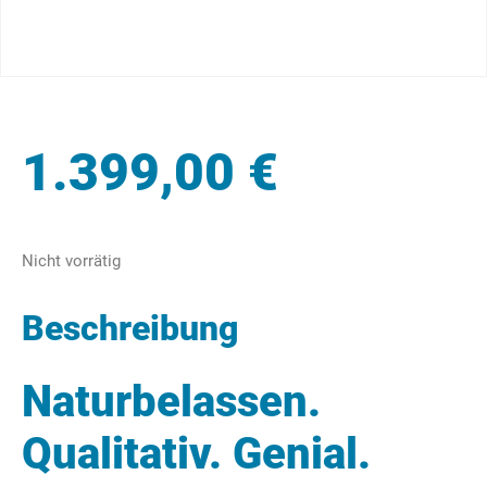
1.399,00
€
Nicht vorrätig
Beschreibung
Naturbelassen.
Qualitativ. Genial.