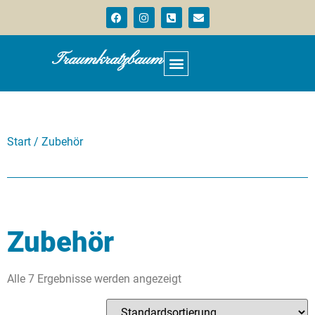
Traumkratzbaum
Start
/ Zubehör
Zubehör
Alle 7 Ergebnisse werden angezeigt