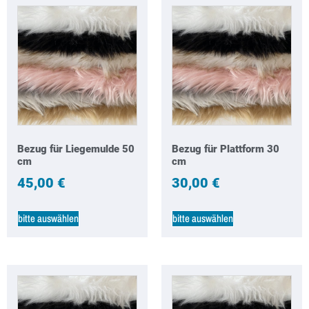
Bezug für Liegemulde 50
Bezug für Plattform 30
cm
cm
45,00
€
30,00
€
bitte auswählen
bitte auswählen