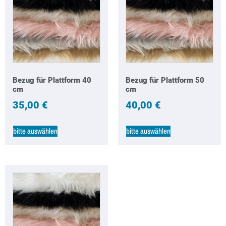
Bezug für Plattform 40
Bezug für Plattform 50
cm
cm
35,00
€
40,00
€
bitte auswählen
bitte auswählen