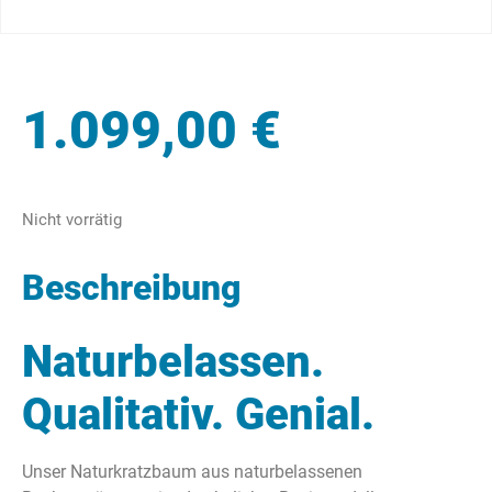
1.099,00
€
Nicht vorrätig
Beschreibung
Naturbelassen.
Qualitativ. Genial.
Unser Naturkratzbaum aus naturbelassenen