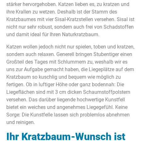
stärker hervorgehoben. Katzen lieben es, zu kratzen und
ihre Krallen zu wetzen. Deshalb ist der Stamm des
Kratzbaumes mit vier Sisal-Kratzstellen versehen. Sisal ist
nicht nur sehr robust, sondern auch frei von Schadstoffen
und damit ideal für Ihren Naturkratzbaum.
Katzen wollen jedoch nicht nur spielen, toben und kratzen,
sondern auch relaxen. Generell bringen Stubentiger einen
Großteil des Tages mit Schlummern zu, weshalb wir es
uns zur Aufgabe gemacht haben, die Liegeplätze auf dem
Kratzbaum so kuschlig und bequem wie möglich zu
fertigen. Ob in luftiger Höhe oder ganz bodennah: Die
Liegeflächen sind mit 3 cm dicken Schaumstoffpolstern
versehen. Das darüber liegende hochwertige Kunstfell
bietet ein weiches und angenehmes Liegegefühl. Keine
Sorge: Die Kunstfelle lassen sich problemlos abnehmen
und reinigen.
Ihr Kratzbaum-Wunsch ist