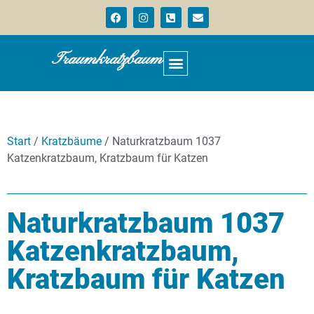
Traumkratzbaum
Start
/
Kratzbäume
/ Naturkratzbaum 1037
Katzenkratzbaum, Kratzbaum für Katzen
Naturkratzbaum 1037
Katzenkratzbaum,
Kratzbaum für Katzen