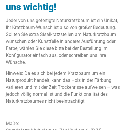
uns wichtig!
Jeder von uns gefertigte Naturkratzbaum ist ein Unikat,
Ihr Kratzbaum-Wunsch ist also von großer Bedeutung.
Sollten Sie extra Sisalkratzstellen am Naturkratzbaum
wünschen oder Kunstfelle in anderer Ausführung oder
Farbe, wählen Sie diese bitte bei der Bestellung im
Konfigurator einfach aus, oder schreiben uns Ihre
Wünsche.
Hinweis: Da es sich bei jedem Kratzbaum um ein
Naturprodukt handelt, kann das Holz in der Färbung
variieren und mit der Zeit Trockenrisse aufweisen – was
jedoch völlig normal ist und die Funktionalität des
Naturkratzbaumes nicht beeinträchtigt.
Maße: