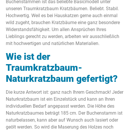
Buchenstämmen ist das beliebte Basicmodell unter
unseren Traumkratzbaum Kratzbäumen. Beliebt. Stabil.
Hochwertig. Weil es bei Hauskatzen gerne auch einmal
wild zugeht, brauchen Kratzbäume eine ganz besondere
Widerstandsfähigkeit. Um allen Ansprüchen Ihres
Lieblings gerecht zu werden, arbeiten wir ausschließlich
mit hochwertigen und natürlichen Materialien.
Wie ist der
Traumkratzbaum-
Naturkratzbaum gefertigt?
Die kurze Antwort ist: ganz nach Ihrem Geschmack! Jeder
Naturkratzbaum ist ein Einzelstück und kann an Ihren
individuellen Bedarf angepasst werden. Die Höhe des
Naturkratzbaumes beträgt 185 cm. Der Buchenstamm ist
naturbelassen, kann aber auf Wunsch auch lasiert oder
geölt werden. So wird die Maserung des Holzes noch