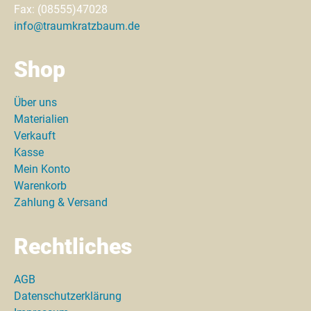
Fax: (08555)47028
info@traumkratzbaum.de
Shop
Über uns
Materialien
Verkauft
Kasse
Mein Konto
Warenkorb
Zahlung & Versand
Rechtliches
AGB
Datenschutzerklärung