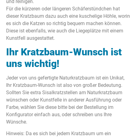
und reinigen.
Für die kürzeren oder längeren Schäferstündchen hat
dieser Kratzbaum dazu auch eine kuschelige Höhle, worin
es sich die Katzen so richtig bequem machen können.
Diese ist ebenfalls, wie auch die Liegeplätze mit einem
Kunstfell ausgestattet.
Ihr Kratzbaum-Wunsch ist
uns wichtig!
Jeder von uns gefertigte Naturkratzbaum ist ein Unikat,
Ihr Kratzbaum-Wunsch ist also von großer Bedeutung.
Sollten Sie extra Sisalkratzstellen am Naturkratzbaum
wünschen oder Kunstfelle in anderer Ausführung oder
Farbe, wählen Sie diese bitte bei der Bestellung im
Konfigurator einfach aus, oder schreiben uns Ihre
Wünsche.
Hinweis: Da es sich bei jedem Kratzbaum um ein