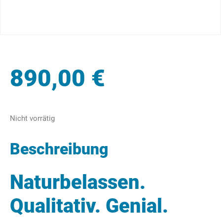
890,00
€
Nicht vorrätig
Beschreibung
Naturbelassen.
Qualitativ. Genial.