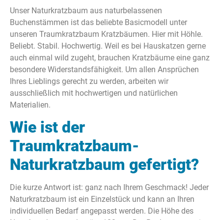
Unser Naturkratzbaum aus naturbelassenen
Buchenstämmen ist das beliebte Basicmodell unter
unseren Traumkratzbaum Kratzbäumen. Hier mit Höhle.
Beliebt. Stabil. Hochwertig. Weil es bei Hauskatzen gerne
auch einmal wild zugeht, brauchen Kratzbäume eine ganz
besondere Widerstandsfähigkeit. Um allen Ansprüchen
Ihres Lieblings gerecht zu werden, arbeiten wir
ausschließlich mit hochwertigen und natürlichen
Materialien.
Wie ist der
Traumkratzbaum-
Naturkratzbaum gefertigt?
Die kurze Antwort ist: ganz nach Ihrem Geschmack! Jeder
Naturkratzbaum ist ein Einzelstück und kann an Ihren
individuellen Bedarf angepasst werden. Die Höhe des