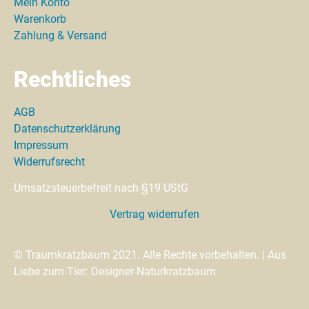
Mein Konto
Warenkorb
Zahlung & Versand
Rechtliches
AGB
Datenschutzerklärung
Impressum
Widerrufsrecht
Umsatzsteuerbefreit nach §19 UStG
Vertrag widerrufen
© Traumkratzbaum 2021. Alle Rechte vorbehalten. | Aus
Liebe zum Tier: Designer-Naturkratzbaum