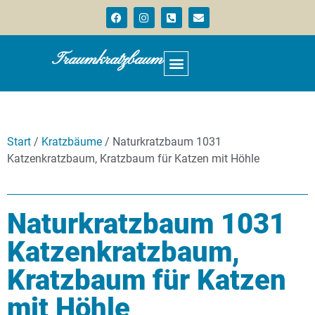
Traumkratzbaum
Start
/
Kratzbäume
/ Naturkratzbaum 1031
Katzenkratzbaum, Kratzbaum für Katzen mit Höhle
Naturkratzbaum 1031
Katzenkratzbaum,
Kratzbaum für Katzen
mit Höhle