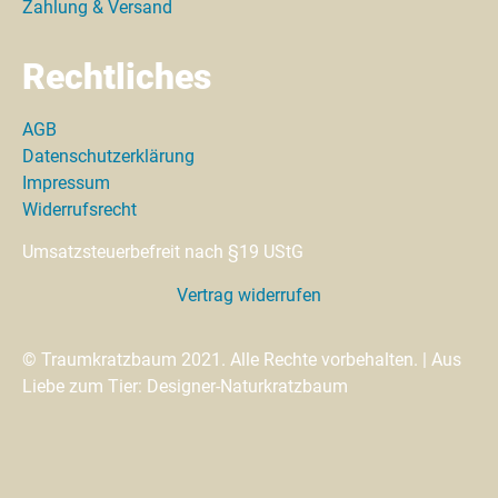
Zahlung & Versand
Rechtliches
AGB
Datenschutzerklärung
Impressum
Widerrufsrecht
Umsatzsteuerbefreit nach §19 UStG
Vertrag widerrufen
© Traumkratzbaum 2021. Alle Rechte vorbehalten. | Aus
Liebe zum Tier: Designer-Naturkratzbaum