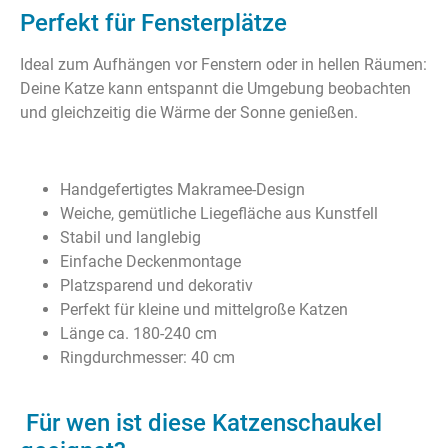
Perfekt für Fensterplätze
Ideal zum Aufhängen vor Fenstern oder in hellen Räumen:
Deine Katze kann entspannt die Umgebung beobachten
und gleichzeitig die Wärme der Sonne genießen.
Handgefertigtes Makramee-Design
Weiche, gemütliche Liegefläche aus Kunstfell
Stabil und langlebig
Einfache Deckenmontage
Platzsparend und dekorativ
Perfekt für kleine und mittelgroße Katzen
Länge ca. 180-240 cm
Ringdurchmesser: 40 cm
Für wen ist diese Katzenschaukel