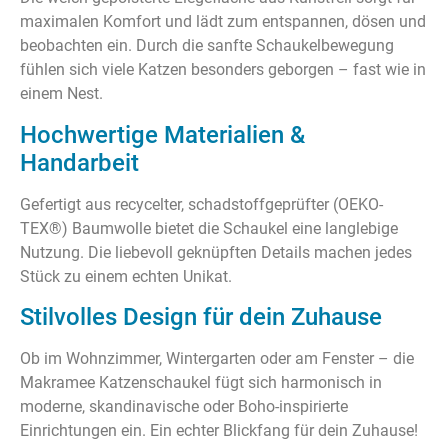
maximalen Komfort und lädt zum entspannen, dösen und
beobachten ein. Durch die sanfte Schaukelbewegung
fühlen sich viele Katzen besonders geborgen – fast wie in
einem Nest.
Hochwertige Materialien &
Handarbeit
Gefertigt aus recycelter, schadstoffgeprüfter (OEKO-
TEX®) Baumwolle bietet die Schaukel eine langlebige
Nutzung. Die liebevoll geknüpften Details machen jedes
Stück zu einem echten Unikat.
Stilvolles Design für dein Zuhause
Ob im Wohnzimmer, Wintergarten oder am Fenster – die
Makramee Katzenschaukel fügt sich harmonisch in
moderne, skandinavische oder Boho-inspirierte
Einrichtungen ein. Ein echter Blickfang für dein Zuhause!