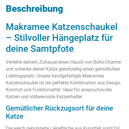
Beschreibung
Makramee Katzenschaukel
– Stilvoller Hängeplatz für
deine Samtpfote
Verleihe deinem Zuhause einen Hauch von Boho-Charme
und schenke deiner Katze gleichzeitig einen gemütlichen
Lieblingsplatz: Unsere handgefertigte Makramee
Katzenschaukel ist die perfekte Kombination aus Design,
Komfort und Funktionalität. Ideal für anspruchsvolle
Katzen und stilbewusste Katzenhalter.
Gemütlicher Rückzugsort für deine
Katze
Die weich gepolsterte Liegefläche aus Kunstfell sorgt für