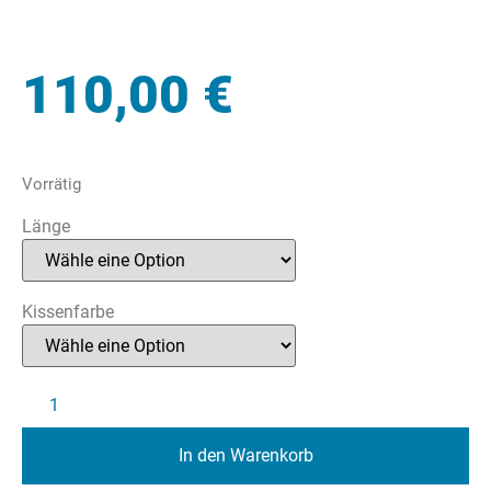
110,00
€
Vorrätig
Länge
Kissenfarbe
In den Warenkorb