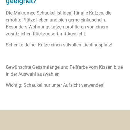
geeignet?
Die Makramee Schaukel ist ideal für alle Katzen, die
erhöhte Plätze lieben und sich gerne einkuscheln.
Besonders Wohnungskatzen profitieren von einem
zusätzlichen Rückzugsort mit Aussicht.
Schenke deiner Katze einen stilvollen Lieblingsplatz!
Gewünschte Gesamtlänge und Fellfarbe vom Kissen bitte
in der Auswahl auswählen.
Wichtig: Schaukel nur unter Aufsicht verwenden!