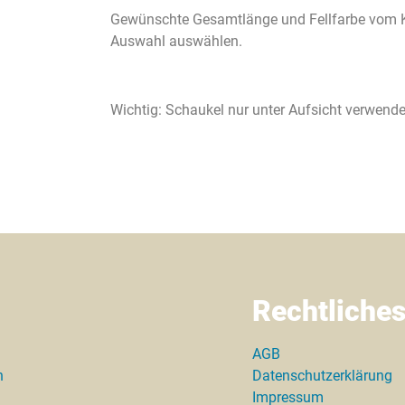
Gewünschte Gesamtlänge und Fellfarbe vom Ki
Auswahl auswählen.
Wichtig: Schaukel nur unter Aufsicht verwende
Rechtliche
AGB
n
Datenschutzerklärung
Impressum