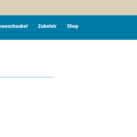
eeschaukel
Zubehör
Shop