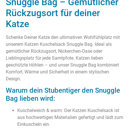
Snuggle Bag – Gemütlicher
Rückzugsort für deiner
Katze
Schenke Deiner Katze den ultimativen Wohlfühlplatz mit
unserem Katzen Kuschelsack Snuggle Bag. Ideal als
gemütlicher Rückzugsort, Nickerchen-Oase oder
Lieblingsplatz für jede Samtpfote. Katzen lieben
geschützte Höhlen – und unser Snuggle Bag kombiniert
Komfort, Wärme und Sicherheit in einem stylischen
Design.
Warum dein Stubentiger den Snuggle
Bag lieben wird:
Kuschelweich & warm: Der Katzen Kuschelsack ist
aus hochwertigen Materialien gefertigt und lädt zum
Einkuscheln ein.