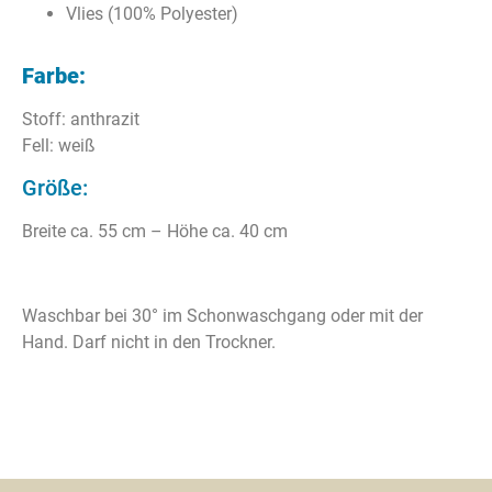
Vlies (100% Polyester)
Farbe:
Stoff: anthrazit
Fell: weiß
Größe:
Breite ca. 55 cm – Höhe ca. 40 cm
Waschbar bei 30° im Schonwaschgang oder mit der
Hand. Darf nicht in den Trockner.