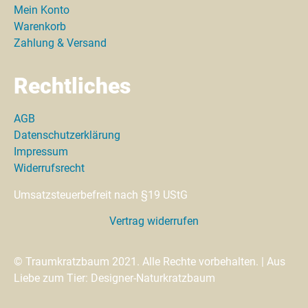
Mein Konto
Warenkorb
Zahlung & Versand
Rechtliches
AGB
Datenschutzerklärung
Impressum
Widerrufsrecht
Umsatzsteuerbefreit nach §19 UStG
Vertrag widerrufen
© Traumkratzbaum 2021. Alle Rechte vorbehalten. | Aus
Liebe zum Tier: Designer-Naturkratzbaum