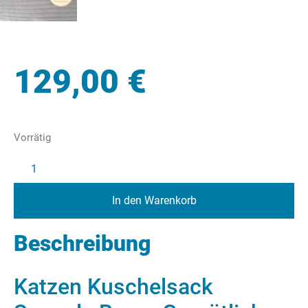
129,00
€
Vorrätig
In den Warenkorb
Beschreibung
Katzen Kuschelsack