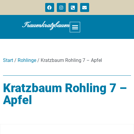
Traumkratzbaum
Start
/
Rohlinge
/ Kratzbaum Rohling 7 – Apfel
Kratzbaum Rohling 7 –
Apfel