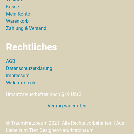
Kasse
Mein Konto
Warenkorb
Zahlung & Versand
Rechtliches
AGB
Datenschutzerklärung
Impressum
Widerrufsrecht
Umsatzsteuerbefreit nach §19 UStG
Vertrag widerrufen
© Traumkratzbaum 2021. Alle Rechte vorbehalten. | Aus
Liebe zum Tier: Designer-Naturkratzbaum