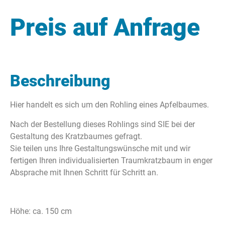
Preis auf Anfrage
Beschreibung
Hier handelt es sich um den Rohling eines Apfelbaumes.
Nach der Bestellung dieses Rohlings sind SIE bei der
Gestaltung des Kratzbaumes gefragt.
Sie teilen uns Ihre Gestaltungswünsche mit und wir
fertigen Ihren individualisierten Traumkratzbaum in enger
Absprache mit Ihnen Schritt für Schritt an.
Höhe: ca. 150 cm